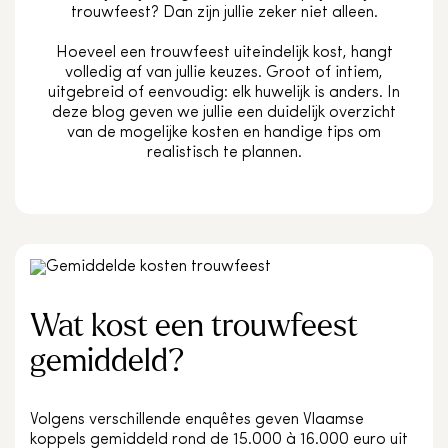
trouwfeest? Dan zijn jullie zeker niet alleen.
Hoeveel een trouwfeest uiteindelijk kost, hangt
volledig af van jullie keuzes. Groot of intiem,
uitgebreid of eenvoudig: elk huwelijk is anders. In
deze blog geven we jullie een duidelijk overzicht
van de mogelijke kosten en handige tips om
realistisch te plannen.
Wat kost een trouwfeest
gemiddeld?
Volgens verschillende enquêtes geven Vlaamse
koppels gemiddeld rond de 15.000 à 16.000 euro uit