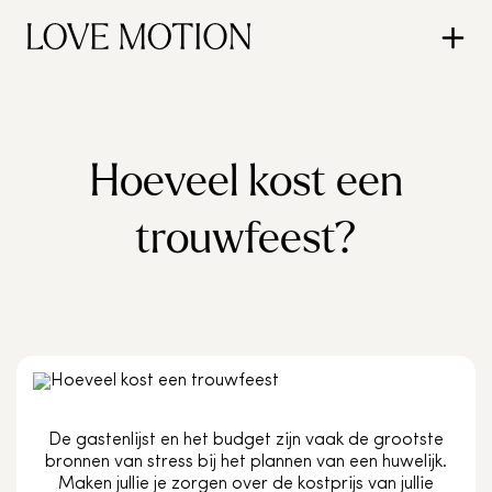
Hoeveel kost een
trouwfeest?
De gastenlijst en het budget zijn vaak de grootste
bronnen van stress bij het plannen van een huwelijk.
Maken jullie je zorgen over de kostprijs van jullie