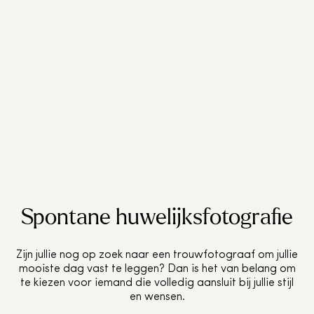
Spontane huwelijksfotografie
Zijn jullie nog op zoek naar een trouwfotograaf om jullie
mooiste dag vast te leggen? Dan is het van belang om
te kiezen voor iemand die volledig aansluit bij jullie stijl
en wensen.