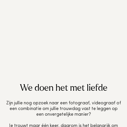
We doen het met liefde
Zijn jullie nog opzoek naar een fotograaf, videograaf of
een combinatie om jullie trouwdag vast te leggen op
een onvergetelijke manier?
Je trouwt maar één keer, daarom is het belangrijk om