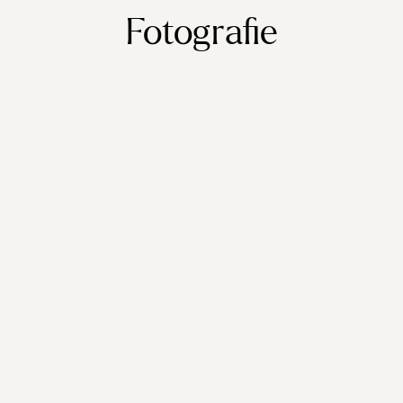
Fotografie
€