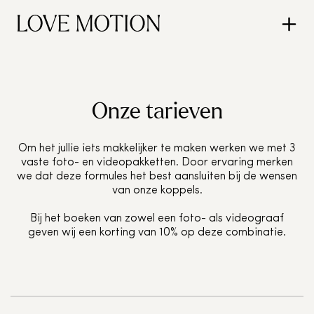
Onze tarieven
Om het jullie iets makkelijker te maken werken we met 3
vaste foto- en videopakketten. Door ervaring merken
we dat deze formules het best aansluiten bij de wensen
van onze koppels.
Bij het boeken van zowel een foto- als videograaf
geven wij een korting van 10% op deze combinatie.