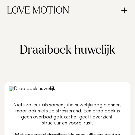
Draaiboek huwelijk
Niets zo leuk als samen jullie huwelijksdag plannen,
maar ook niets zo stresserend. Een draaiboek is
geen overbodige luxe: het geeft overzicht,
structuur en vooral rust.